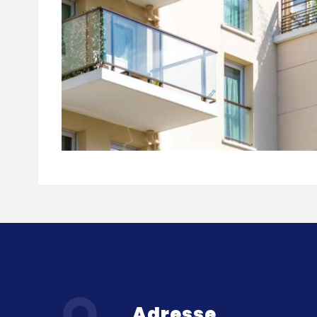
Adresse