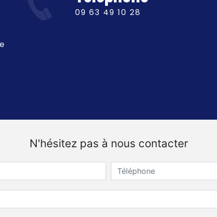
09 63 49 10 28
ue
N'hésitez pas à nous contacter