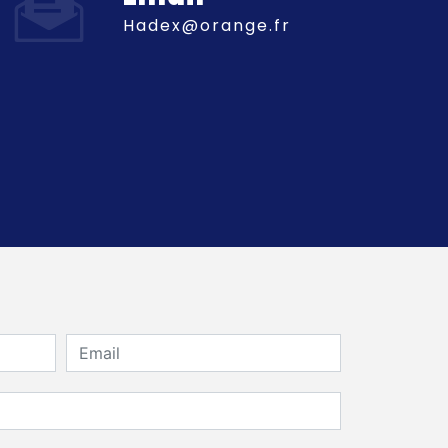
hadex@orange.fr