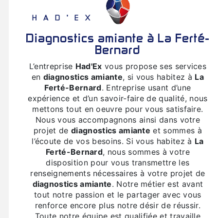
HAD'EX
diagnostics amiante à La Ferté-
Bernard
L’entreprise
Had'Ex
vous propose ses services
en
diagnostics amiante
, si vous habitez à
La
Ferté-Bernard
. Entreprise usant d’une
expérience et d’un savoir-faire de qualité, nous
mettons tout en oeuvre pour vous satisfaire.
Nous vous accompagnons ainsi dans votre
projet de
diagnostics amiante
et sommes à
l’écoute de vos besoins. Si vous habitez à
La
Ferté-Bernard
, nous sommes à votre
disposition pour vous transmettre les
renseignements nécessaires à votre projet de
diagnostics amiante
. Notre métier est avant
tout notre passion et le partager avec vous
renforce encore plus notre désir de réussir.
Toute notre équipe est qualifiée et travaille