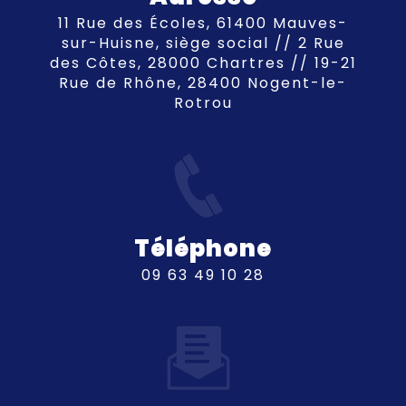
11 Rue des Écoles, 61400 Mauves-
sur-Huisne, siège social // 2 Rue
des Côtes, 28000 Chartres // 19-21
Rue de Rhône, 28400 Nogent-le-
Rotrou
Téléphone
09 63 49 10 28