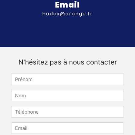
Email
hadex@orange.fr
N'hésitez pas à nous contacter