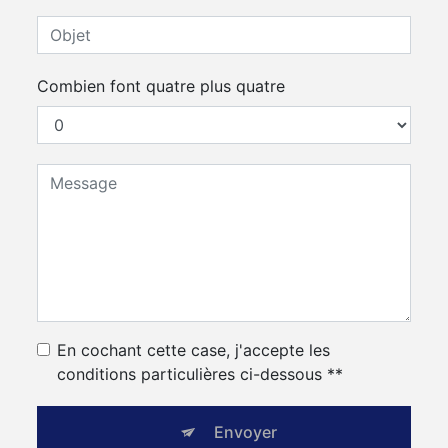
Combien font quatre plus quatre
En cochant cette case, j'accepte les
conditions particulières ci-dessous **
Envoyer