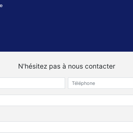
ue
N'hésitez pas à nous contacter