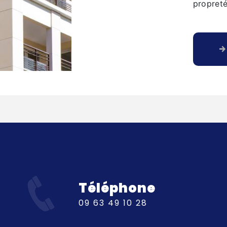
propreté
Téléphone
09 63 49 10 28