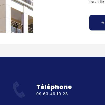
travaill
Téléphone
09 63 49 10 28