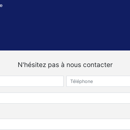
ue
N'hésitez pas à nous contacter