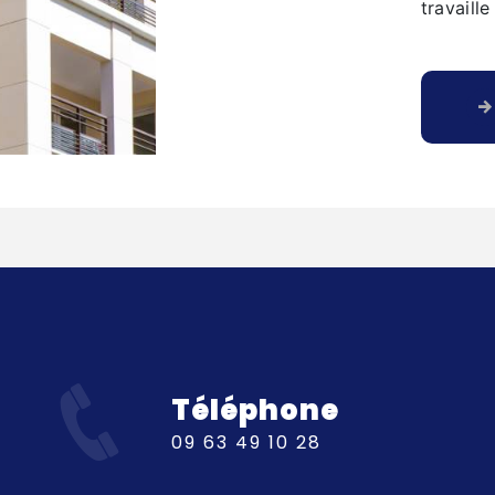
travaill
Téléphone
09 63 49 10 28