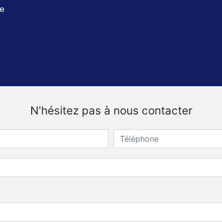
ue
N'hésitez pas à nous contacter