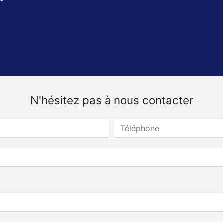
N'hésitez pas à nous contacter