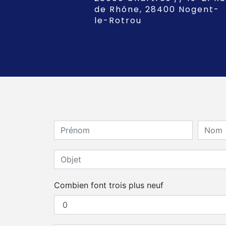
de Rhône, 28400 Nogent-
le-Rotrou
Combien font trois plus neuf