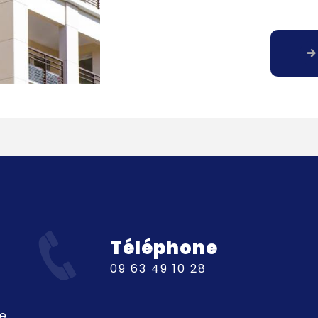
Téléphone
09 63 49 10 28
ue