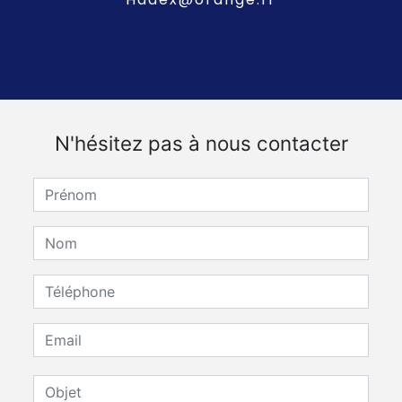
N'hésitez pas à nous contacter