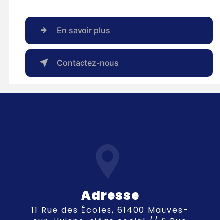
En savoir plus
Contactez-nous
Adresse
11 Rue des Écoles, 61400 Mauves-