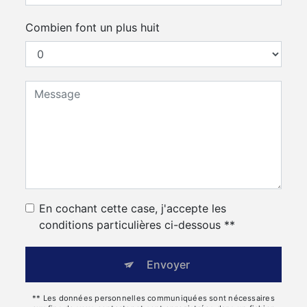
Combien font un plus huit
En cochant cette case, j'accepte les
conditions particulières ci-dessous **
Envoyer
** Les données personnelles communiquées sont nécessaires