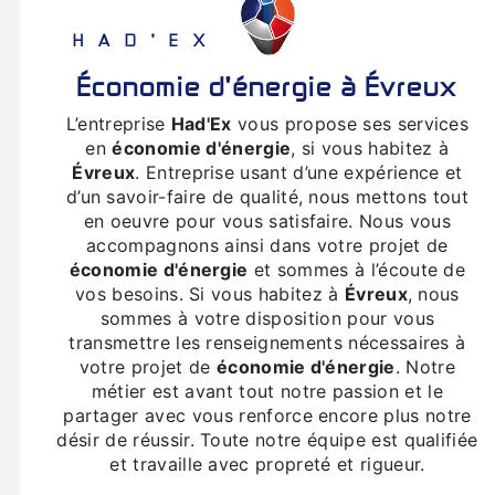
HAD'EX
économie d'énergie à Évreux
L’entreprise
Had'Ex
vous propose ses services
en
économie d'énergie
, si vous habitez à
Évreux
. Entreprise usant d’une expérience et
d’un savoir-faire de qualité, nous mettons tout
en oeuvre pour vous satisfaire. Nous vous
accompagnons ainsi dans votre projet de
économie d'énergie
et sommes à l’écoute de
vos besoins. Si vous habitez à
Évreux
, nous
sommes à votre disposition pour vous
transmettre les renseignements nécessaires à
votre projet de
économie d'énergie
. Notre
métier est avant tout notre passion et le
partager avec vous renforce encore plus notre
désir de réussir. Toute notre équipe est qualifiée
et travaille avec propreté et rigueur.