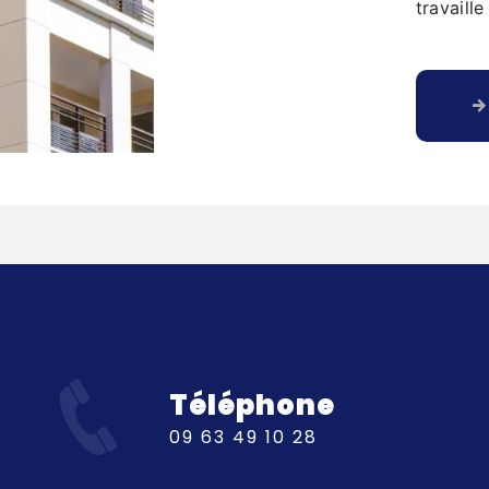
travaill
Téléphone
09 63 49 10 28