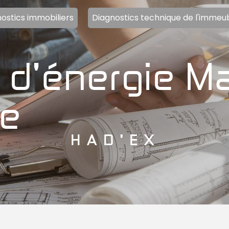
ostics immobiliers
Diagnostics technique de l'immeu
ne
HAD'EX