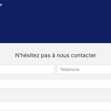
ue
N'hésitez pas à nous contacter