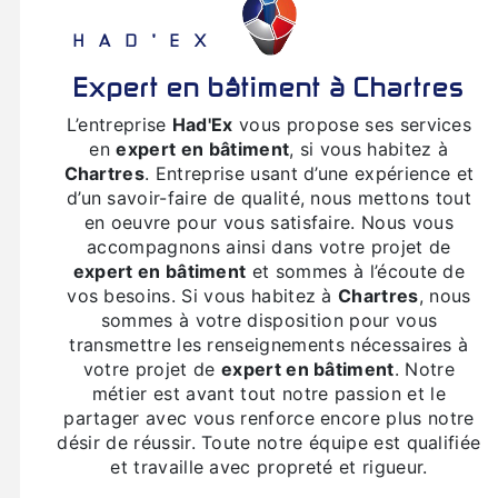
HAD'EX
expert en bâtiment à Chartres
L’entreprise
Had'Ex
vous propose ses services
en
expert en bâtiment
, si vous habitez à
Chartres
. Entreprise usant d’une expérience et
d’un savoir-faire de qualité, nous mettons tout
en oeuvre pour vous satisfaire. Nous vous
accompagnons ainsi dans votre projet de
expert en bâtiment
et sommes à l’écoute de
vos besoins. Si vous habitez à
Chartres
, nous
sommes à votre disposition pour vous
transmettre les renseignements nécessaires à
votre projet de
expert en bâtiment
. Notre
métier est avant tout notre passion et le
partager avec vous renforce encore plus notre
désir de réussir. Toute notre équipe est qualifiée
et travaille avec propreté et rigueur.