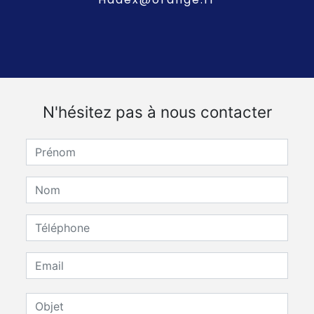
N'hésitez pas à nous contacter