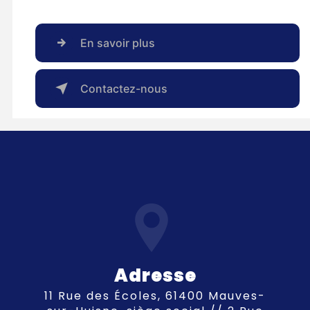
En savoir plus
Contactez-nous
Adresse
11 Rue des Écoles, 61400 Mauves-