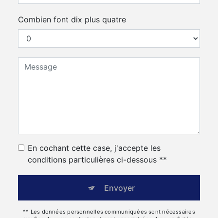
Combien font dix plus quatre
En cochant cette case, j'accepte les
conditions particulières ci-dessous **
Envoyer
** Les données personnelles communiquées sont nécessaires