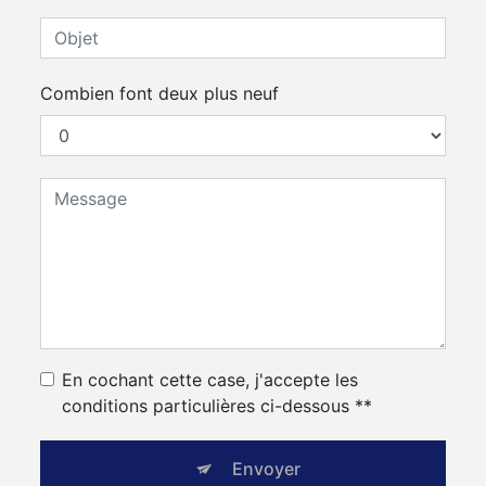
Combien font deux plus neuf
En cochant cette case, j'accepte les
conditions particulières ci-dessous **
Envoyer