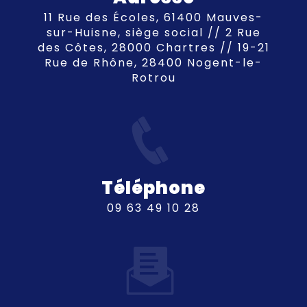
11 Rue des Écoles, 61400 Mauves-
sur-Huisne, siège social // 2 Rue
des Côtes, 28000 Chartres // 19-21
Rue de Rhône, 28400 Nogent-le-
Rotrou
Téléphone
09 63 49 10 28