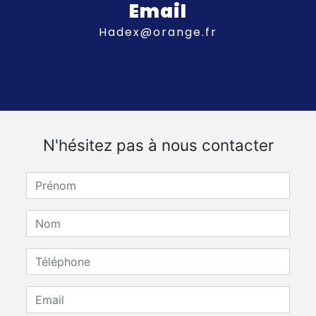
Email
hadex@orange.fr
N'hésitez pas à nous contacter