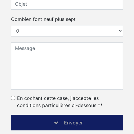
Combien font neuf plus sept
En cochant cette case, j'accepte les
conditions particulières ci-dessous **
Envoyer