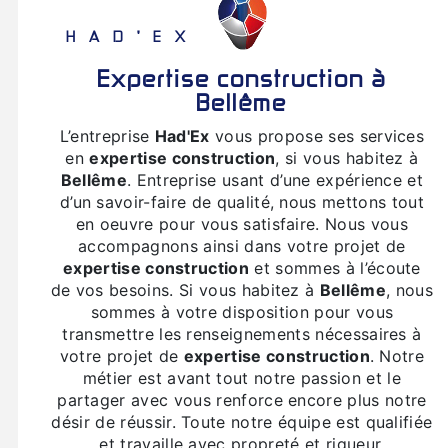
HAD'EX
expertise construction à
Bellême
L’entreprise
Had'Ex
vous propose ses services
en
expertise construction
, si vous habitez à
Bellême
. Entreprise usant d’une expérience et
d’un savoir-faire de qualité, nous mettons tout
en oeuvre pour vous satisfaire. Nous vous
accompagnons ainsi dans votre projet de
expertise construction
et sommes à l’écoute
de vos besoins. Si vous habitez à
Bellême
, nous
sommes à votre disposition pour vous
transmettre les renseignements nécessaires à
votre projet de
expertise construction
. Notre
métier est avant tout notre passion et le
partager avec vous renforce encore plus notre
désir de réussir. Toute notre équipe est qualifiée
et travaille avec propreté et rigueur.