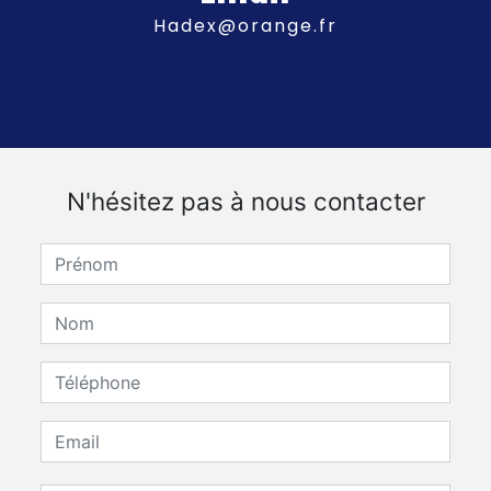
hadex@orange.fr
N'hésitez pas à nous contacter