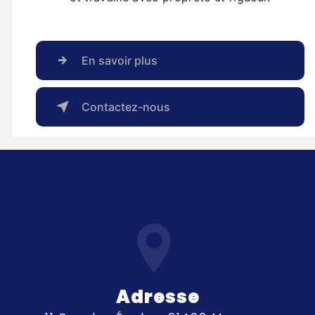
En savoir plus
Contactez-nous
Adresse