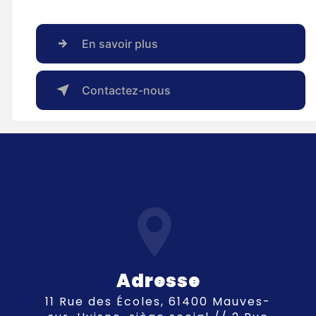
En savoir plus
Contactez-nous
Adresse
11 Rue des Écoles, 61400 Mauves-