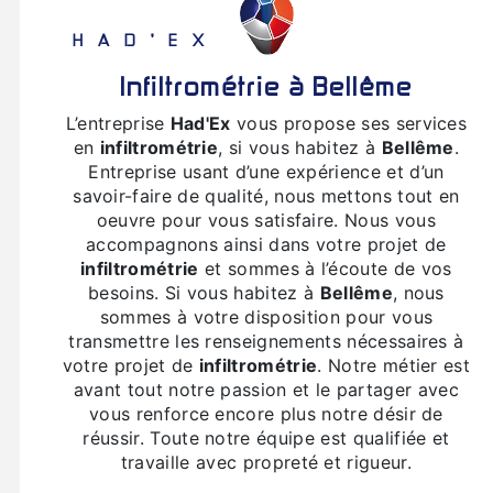
HAD'EX
infiltrométrie à Bellême
L’entreprise
Had'Ex
vous propose ses services
en
infiltrométrie
, si vous habitez à
Bellême
.
Entreprise usant d’une expérience et d’un
savoir-faire de qualité, nous mettons tout en
oeuvre pour vous satisfaire. Nous vous
accompagnons ainsi dans votre projet de
infiltrométrie
et sommes à l’écoute de vos
besoins. Si vous habitez à
Bellême
, nous
sommes à votre disposition pour vous
transmettre les renseignements nécessaires à
votre projet de
infiltrométrie
. Notre métier est
avant tout notre passion et le partager avec
vous renforce encore plus notre désir de
réussir. Toute notre équipe est qualifiée et
travaille avec propreté et rigueur.