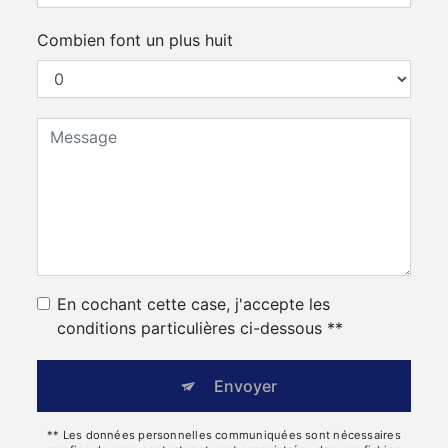
Combien font un plus huit
En cochant cette case, j'accepte les
conditions particulières ci-dessous **
Envoyer
** Les données personnelles communiquées sont nécessaires