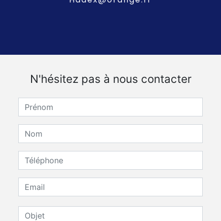
N'hésitez pas à nous contacter