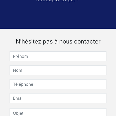
N'hésitez pas à nous contacter