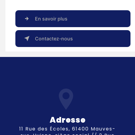
En savoir plus
Contactez-nous
Adresse
11 Rue des Écoles, 61400 Mauves-