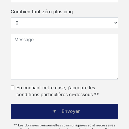
Combien font zéro plus cinq
En cochant cette case, j'accepte les
conditions particulières ci-dessous **
Envoyer
** Les données personnelles communiquées sont nécessaires