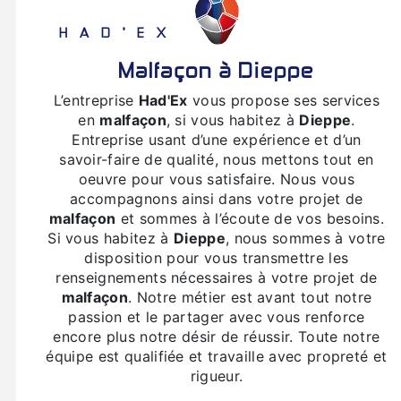
HAD'EX
malfaçon à Dieppe
L’entreprise
Had'Ex
vous propose ses services
en
malfaçon
, si vous habitez à
Dieppe
.
Entreprise usant d’une expérience et d’un
savoir-faire de qualité, nous mettons tout en
oeuvre pour vous satisfaire. Nous vous
accompagnons ainsi dans votre projet de
malfaçon
et sommes à l’écoute de vos besoins.
Si vous habitez à
Dieppe
, nous sommes à votre
disposition pour vous transmettre les
renseignements nécessaires à votre projet de
malfaçon
. Notre métier est avant tout notre
passion et le partager avec vous renforce
encore plus notre désir de réussir. Toute notre
équipe est qualifiée et travaille avec propreté et
rigueur.