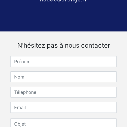
N'hésitez pas à nous contacter