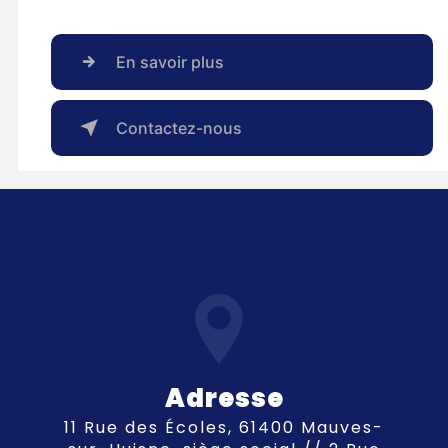
En savoir plus
Contactez-nous
Adresse
11 Rue des Écoles, 61400 Mauves-