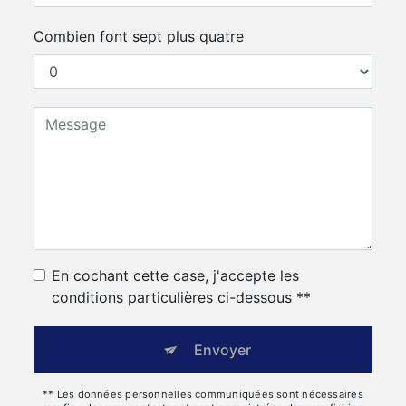
Combien font sept plus quatre
En cochant cette case, j'accepte les
conditions particulières ci-dessous **
Envoyer
** Les données personnelles communiquées sont nécessaires