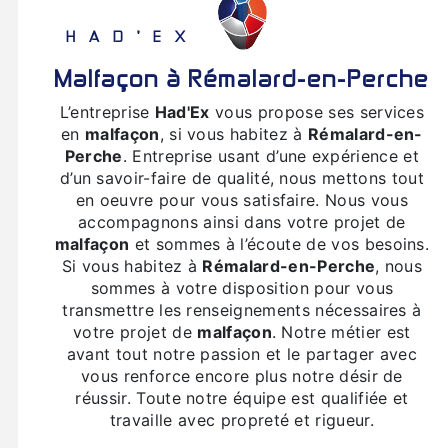
HAD'EX
malfaçon à Rémalard-en-Perche
L’entreprise
Had'Ex
vous propose ses services
en
malfaçon
, si vous habitez à
Rémalard-en-
Perche
. Entreprise usant d’une expérience et
d’un savoir-faire de qualité, nous mettons tout
en oeuvre pour vous satisfaire. Nous vous
accompagnons ainsi dans votre projet de
malfaçon
et sommes à l’écoute de vos besoins.
Si vous habitez à
Rémalard-en-Perche
, nous
sommes à votre disposition pour vous
transmettre les renseignements nécessaires à
votre projet de
malfaçon
. Notre métier est
avant tout notre passion et le partager avec
vous renforce encore plus notre désir de
réussir. Toute notre équipe est qualifiée et
travaille avec propreté et rigueur.