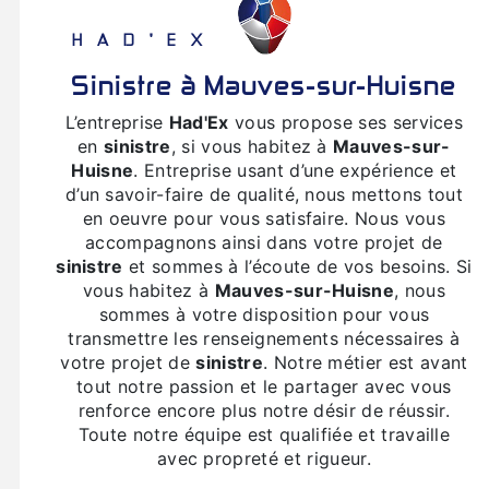
HAD'EX
sinistre à Mauves-sur-Huisne
L’entreprise
Had'Ex
vous propose ses services
en
sinistre
, si vous habitez à
Mauves-sur-
Huisne
. Entreprise usant d’une expérience et
d’un savoir-faire de qualité, nous mettons tout
en oeuvre pour vous satisfaire. Nous vous
accompagnons ainsi dans votre projet de
sinistre
et sommes à l’écoute de vos besoins. Si
vous habitez à
Mauves-sur-Huisne
, nous
sommes à votre disposition pour vous
transmettre les renseignements nécessaires à
votre projet de
sinistre
. Notre métier est avant
tout notre passion et le partager avec vous
renforce encore plus notre désir de réussir.
Toute notre équipe est qualifiée et travaille
avec propreté et rigueur.