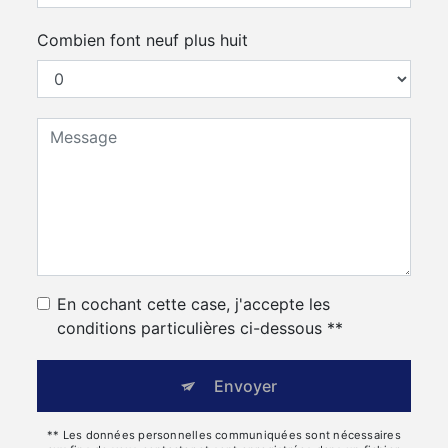
Combien font neuf plus huit
En cochant cette case, j'accepte les
conditions particulières ci-dessous **
Envoyer
** Les données personnelles communiquées sont nécessaires