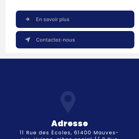
En savoir plus
Contactez-nous
Adresse
11 Rue des Écoles, 61400 Mauves-