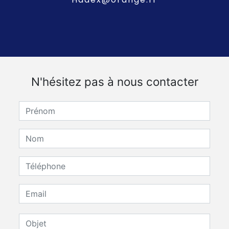
N'hésitez pas à nous contacter