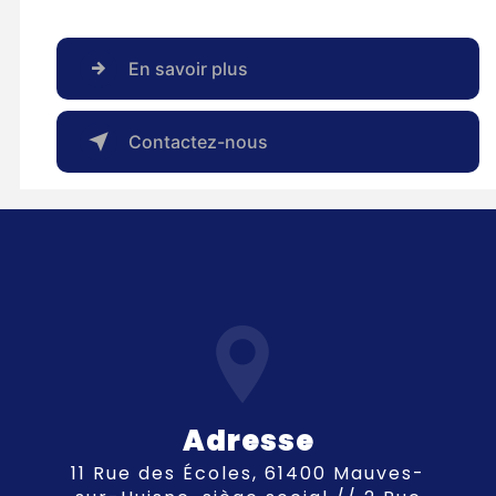
En savoir plus
Contactez-nous
Adresse
11 Rue des Écoles, 61400 Mauves-