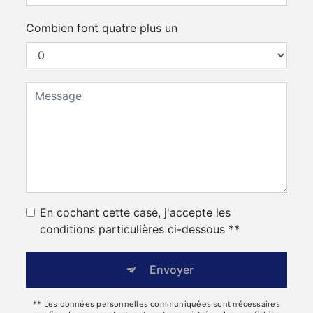
Combien font quatre plus un
En cochant cette case, j'accepte les
conditions particulières ci-dessous **
Envoyer
** Les données personnelles communiquées sont nécessaires