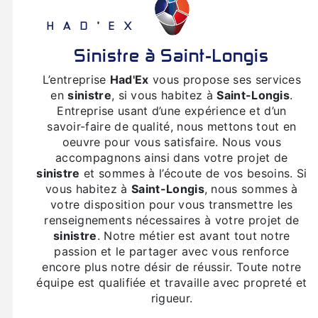
HAD'EX
sinistre à Saint-Longis
L’entreprise
Had'Ex
vous propose ses services
en
sinistre
, si vous habitez à
Saint-Longis
.
Entreprise usant d’une expérience et d’un
savoir-faire de qualité, nous mettons tout en
oeuvre pour vous satisfaire. Nous vous
accompagnons ainsi dans votre projet de
sinistre
et sommes à l’écoute de vos besoins. Si
vous habitez à
Saint-Longis
, nous sommes à
votre disposition pour vous transmettre les
renseignements nécessaires à votre projet de
sinistre
. Notre métier est avant tout notre
passion et le partager avec vous renforce
encore plus notre désir de réussir. Toute notre
équipe est qualifiée et travaille avec propreté et
rigueur.