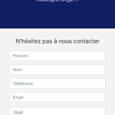
N'hésitez pas à nous contacter