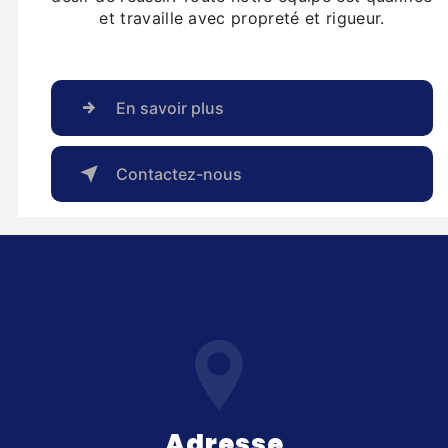
et travaille avec propreté et rigueur.
En savoir plus
Contactez-nous
Adresse