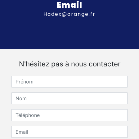
Email
hadex@orange.fr
N'hésitez pas à nous contacter