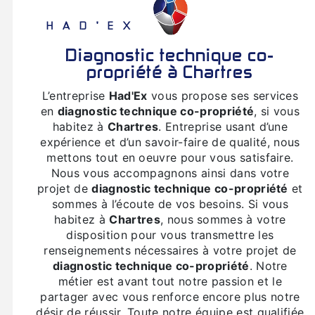
HAD'EX
diagnostic technique co-
propriété à Chartres
L’entreprise
Had'Ex
vous propose ses services
en
diagnostic technique co-propriété
, si vous
habitez à
Chartres
. Entreprise usant d’une
expérience et d’un savoir-faire de qualité, nous
mettons tout en oeuvre pour vous satisfaire.
Nous vous accompagnons ainsi dans votre
projet de
diagnostic technique co-propriété
et
sommes à l’écoute de vos besoins. Si vous
habitez à
Chartres
, nous sommes à votre
disposition pour vous transmettre les
renseignements nécessaires à votre projet de
diagnostic technique co-propriété
. Notre
métier est avant tout notre passion et le
partager avec vous renforce encore plus notre
désir de réussir. Toute notre équipe est qualifiée