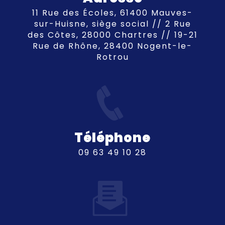
11 Rue des Écoles, 61400 Mauves-
sur-Huisne, siège social // 2 Rue
des Côtes, 28000 Chartres // 19-21
Rue de Rhône, 28400 Nogent-le-
Rotrou
Téléphone
09 63 49 10 28