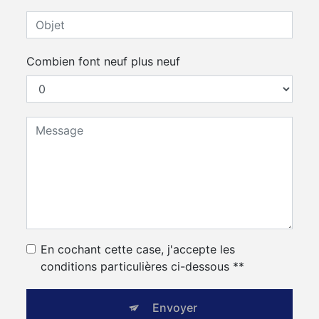
Combien font neuf plus neuf
En cochant cette case, j'accepte les
conditions particulières ci-dessous **
Envoyer