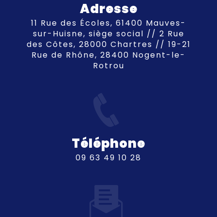
Adresse
11 Rue des Écoles, 61400 Mauves-
sur-Huisne, siège social // 2 Rue
des Côtes, 28000 Chartres // 19-21
Rue de Rhône, 28400 Nogent-le-
Rotrou
Téléphone
09 63 49 10 28