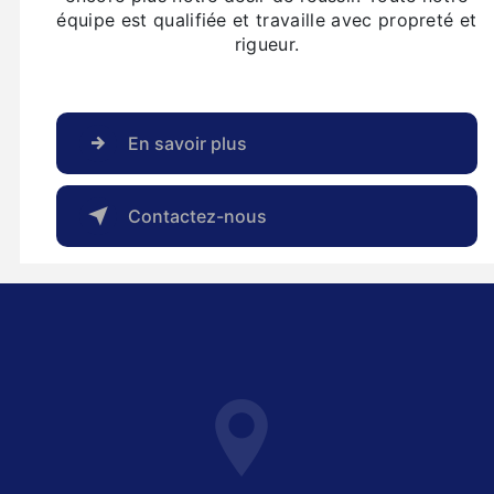
équipe est qualifiée et travaille avec propreté et
rigueur.
En savoir plus
Contactez-nous