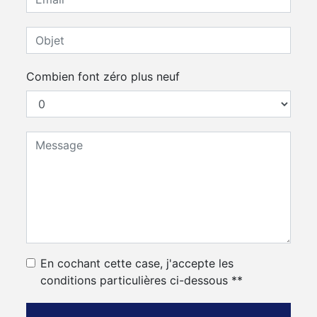
Combien font zéro plus neuf
En cochant cette case, j'accepte les
conditions particulières ci-dessous **