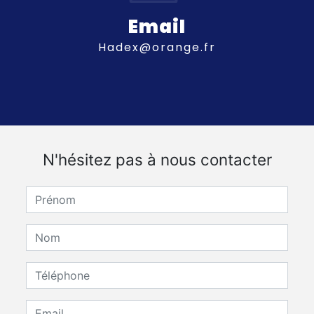
Email
hadex@orange.fr
N'hésitez pas à nous contacter