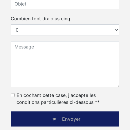
Combien font dix plus cinq
En cochant cette case, j'accepte les
conditions particulières ci-dessous **
Envoyer