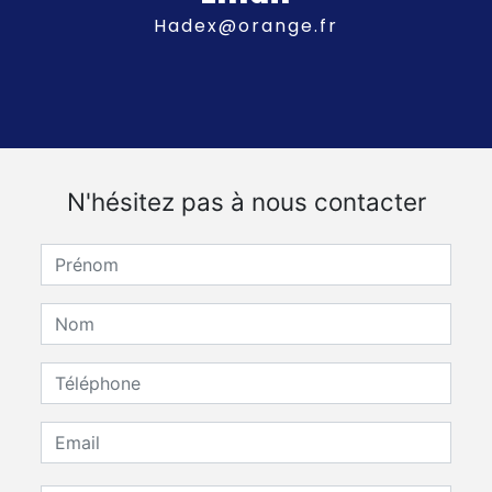
hadex@orange.fr
N'hésitez pas à nous contacter