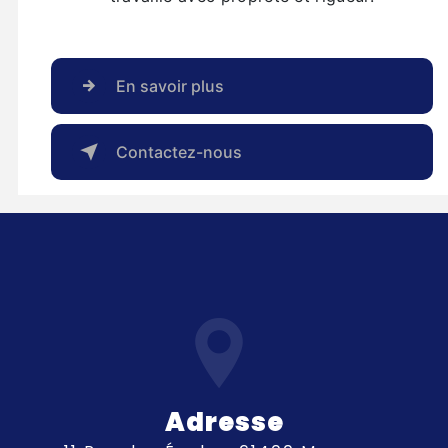
En savoir plus
Contactez-nous
Adresse