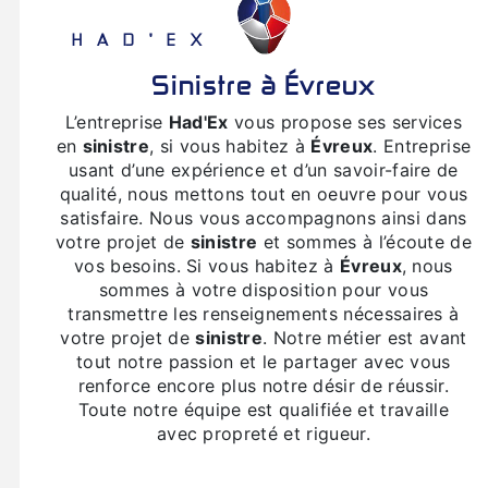
HAD'EX
sinistre à Évreux
L’entreprise
Had'Ex
vous propose ses services
en
sinistre
, si vous habitez à
Évreux
. Entreprise
usant d’une expérience et d’un savoir-faire de
qualité, nous mettons tout en oeuvre pour vous
satisfaire. Nous vous accompagnons ainsi dans
votre projet de
sinistre
et sommes à l’écoute de
vos besoins. Si vous habitez à
Évreux
, nous
sommes à votre disposition pour vous
transmettre les renseignements nécessaires à
votre projet de
sinistre
. Notre métier est avant
tout notre passion et le partager avec vous
renforce encore plus notre désir de réussir.
Toute notre équipe est qualifiée et travaille
avec propreté et rigueur.