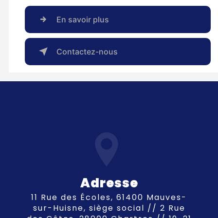
En savoir plus
Contactez-nous
Adresse
11 Rue des Écoles, 61400 Mauves-
sur-Huisne, siège social // 2 Rue