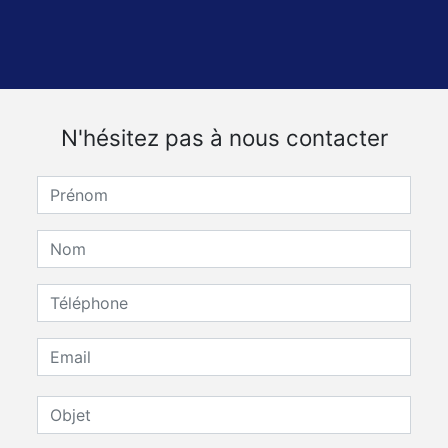
N'hésitez pas à nous contacter