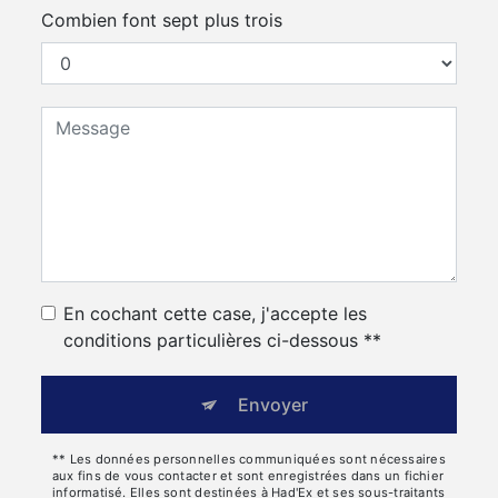
Combien font sept plus trois
En cochant cette case, j'accepte les
conditions particulières ci-dessous **
Envoyer
** Les données personnelles communiquées sont nécessaires
aux fins de vous contacter et sont enregistrées dans un fichier
informatisé. Elles sont destinées à Had'Ex et ses sous-traitants