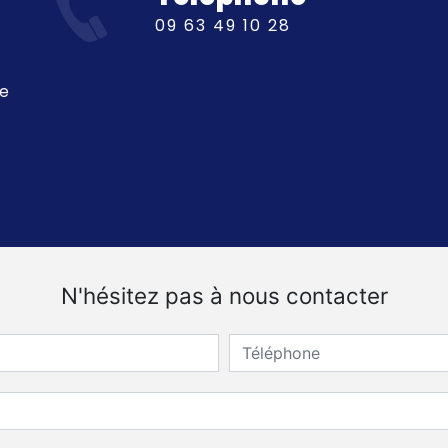
09 63 49 10 28
ue
N'hésitez pas à nous contacter