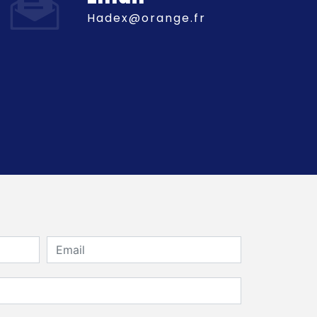
hadex@orange.fr