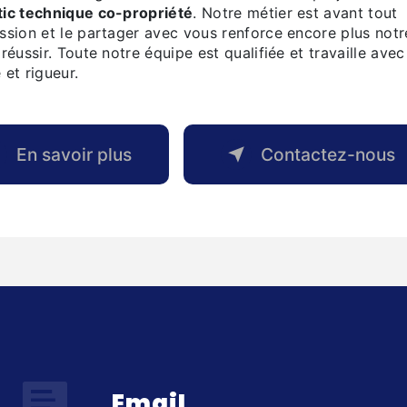
tic technique co-propriété
. Notre métier est avant tout
ssion et le partager avec vous renforce encore plus notr
 réussir. Toute notre équipe est qualifiée et travaille avec
 et rigueur.
En savoir plus
Contactez-nous
Email