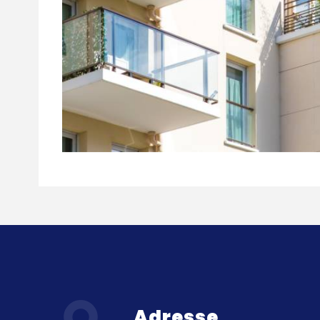
Adresse