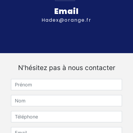
Email
hadex@orange.fr
N'hésitez pas à nous contacter