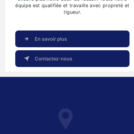
équipe est qualifiée et travaille avec propreté et
rigueur.
En savoir plus
Contactez-nous