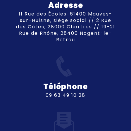
Adresse
11 Rue des Écoles, 61400 Mauves-
sur-Huisne, siège social // 2 Rue
des Côtes, 28000 Chartres // 19-21
Rue de Rhône, 28400 Nogent-le-
Rotrou
Téléphone
09 63 49 10 28