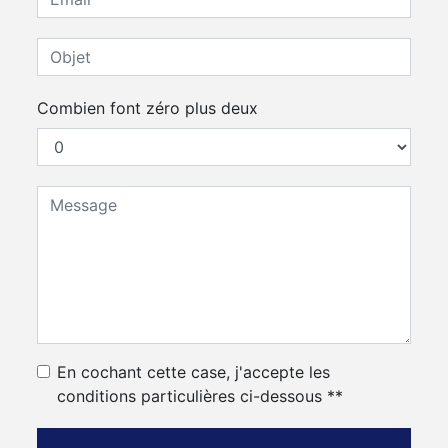
Combien font zéro plus deux
En cochant cette case, j'accepte les
conditions particulières ci-dessous **