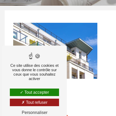
Ce site utilise des cookies et
vous donne le contrôle sur
ceux que vous souhaitez
activer
Tout accepter
Tout refuser
Personnaliser