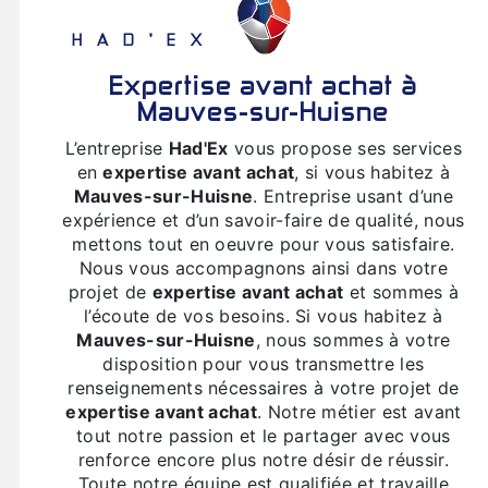
HAD'EX
expertise avant achat à
Mauves-sur-Huisne
L’entreprise
Had'Ex
vous propose ses services
en
expertise avant achat
, si vous habitez à
Mauves-sur-Huisne
. Entreprise usant d’une
expérience et d’un savoir-faire de qualité, nous
mettons tout en oeuvre pour vous satisfaire.
Nous vous accompagnons ainsi dans votre
projet de
expertise avant achat
et sommes à
l’écoute de vos besoins. Si vous habitez à
Mauves-sur-Huisne
, nous sommes à votre
disposition pour vous transmettre les
renseignements nécessaires à votre projet de
expertise avant achat
. Notre métier est avant
tout notre passion et le partager avec vous
renforce encore plus notre désir de réussir.
Toute notre équipe est qualifiée et travaille