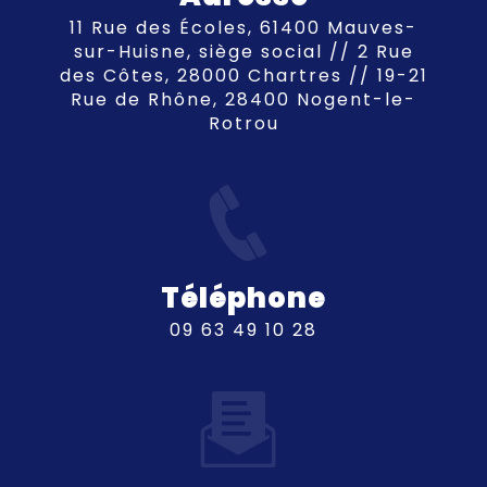
11 Rue des Écoles, 61400 Mauves-
sur-Huisne, siège social // 2 Rue
des Côtes, 28000 Chartres // 19-21
Rue de Rhône, 28400 Nogent-le-
Rotrou
Téléphone
09 63 49 10 28