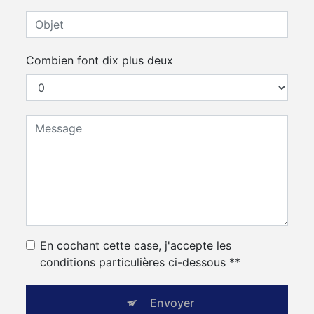
Combien font dix plus deux
En cochant cette case, j'accepte les
conditions particulières ci-dessous **
Envoyer