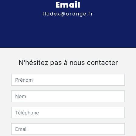
Email
hadex@orange.fr
N'hésitez pas à nous contacter